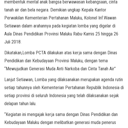
membentuk mental anak bangsa berwawasan kebangsaan, cinta
tanah air dan bela negara. Demikian ungkap Kepala Kantor
Perwakilan Kementerian Pertahanan Maluku, Kolonel Inf.Wawan
Setiawan dalam arahannya pada kegiatan lomba yang digelar di
Aula Dinas Pendidikan Provinsi Maluku Rabu-Kamis 25 hingga 26
Juli 2018.
Dikatakan,Lomba PCTA dilakukan atas kerja sama dengan Dinas
Pendidikan dan Kebudayaan Provinsi Maluku, dengan tema
“Mewujudkan Generasi Muda Anti Narkoba dan Cinta Tanah Air”
Lanjut Setiawan, Lomba yang dilaksanakan merupakan agenda rutin
setiap tahunnya oleh Kementerian Pertahanan Republik Indonesia di
setiap provinsi di seluruh Indonesia yang telah dilaksanakan sejak
delapan tahun lalu.
“Kegiatan ini mengajak kerja sama dengan Dinas Pendidikan dan
Kebudayaan Maluku dengan melibatkan generasi muda penerus