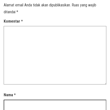
Alamat email Anda tidak akan dipublikasikan.
Ruas yang wajib
ditandai
*
Komentar
*
Nama
*