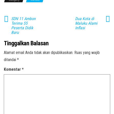
SDN 11 Ambon
Dua Kota di
Terima 55
Maluku Alami
Peserta Didik
Inflasi
Baru
Tinggalkan Balasan
Alamat email Anda tidak akan dipublikasikan.
Ruas yang wajib
ditandai
*
Komentar
*