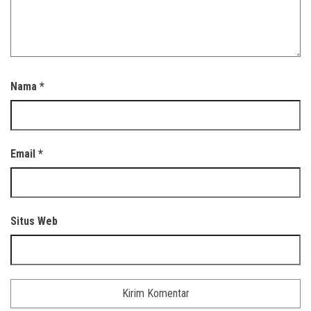
Nama
*
Email
*
Situs Web