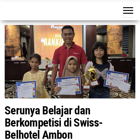
tujuan
Serunya Belajar dan
Berkompetisi di Swiss-
Belhotel Ambon