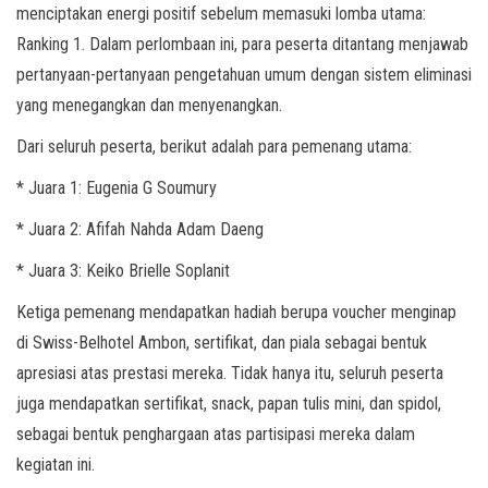
menciptakan energi positif sebelum memasuki lomba utama:
Ranking 1. Dalam perlombaan ini, para peserta ditantang menjawab
pertanyaan-pertanyaan pengetahuan umum dengan sistem eliminasi
yang menegangkan dan menyenangkan.
Dari seluruh peserta, berikut adalah para pemenang utama:
* Juara 1: Eugenia G Soumury
* Juara 2: Afifah Nahda Adam Daeng
* Juara 3: Keiko Brielle Soplanit
Ketiga pemenang mendapatkan hadiah berupa voucher menginap
di Swiss-Belhotel Ambon, sertifikat, dan piala sebagai bentuk
apresiasi atas prestasi mereka. Tidak hanya itu, seluruh peserta
juga mendapatkan sertifikat, snack, papan tulis mini, dan spidol,
sebagai bentuk penghargaan atas partisipasi mereka dalam
kegiatan ini.