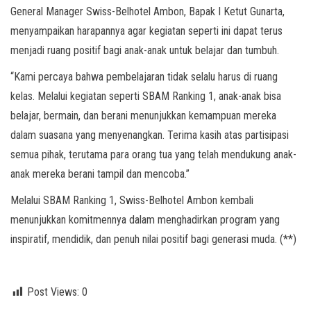
General Manager Swiss-Belhotel Ambon, Bapak I Ketut Gunarta,
menyampaikan harapannya agar kegiatan seperti ini dapat terus
menjadi ruang positif bagi anak-anak untuk belajar dan tumbuh.
“Kami percaya bahwa pembelajaran tidak selalu harus di ruang
kelas. Melalui kegiatan seperti SBAM Ranking 1, anak-anak bisa
belajar, bermain, dan berani menunjukkan kemampuan mereka
dalam suasana yang menyenangkan. Terima kasih atas partisipasi
semua pihak, terutama para orang tua yang telah mendukung anak-
anak mereka berani tampil dan mencoba.”
Melalui SBAM Ranking 1, Swiss-Belhotel Ambon kembali
menunjukkan komitmennya dalam menghadirkan program yang
inspiratif, mendidik, dan penuh nilai positif bagi generasi muda. (**)
Post Views:
0