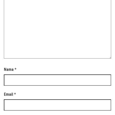
Nama
*
Email
*