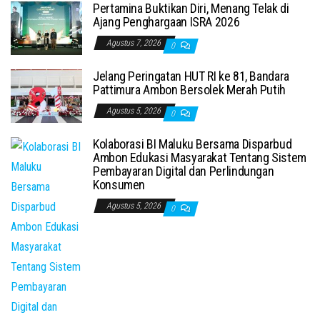
Pertamina Buktikan Diri, Menang Telak di
Ajang Penghargaan ISRA 2026
Agustus 7, 2026
0
Jelang Peringatan HUT RI ke 81, Bandara
Pattimura Ambon Bersolek Merah Putih
Agustus 5, 2026
0
Kolaborasi BI Maluku Bersama Disparbud
Ambon Edukasi Masyarakat Tentang Sistem
Pembayaran Digital dan Perlindungan
Konsumen
Agustus 5, 2026
0