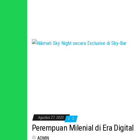
Agustus 27, 2020
0
Perempuan Milenial di Era Digital
By
ADMIN