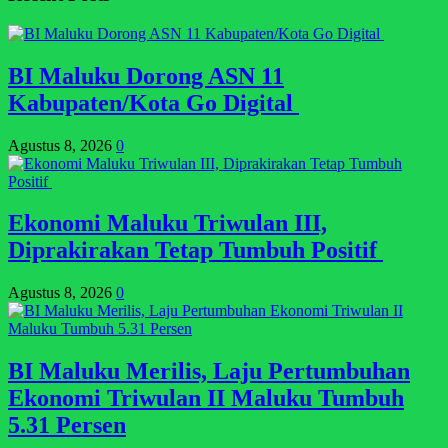
BI Maluku Dorong ASN 11
Kabupaten/Kota Go Digital
Agustus 8, 2026
0
Ekonomi Maluku Triwulan III,
Diprakirakan Tetap Tumbuh Positif
Agustus 8, 2026
0
BI Maluku Merilis, Laju Pertumbuhan
Ekonomi Triwulan II Maluku Tumbuh
5.31 Persen