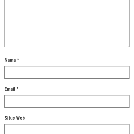
Nama
*
Email
*
Situs Web