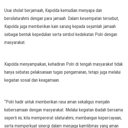
Usai sholat berjamaah, Kapolda kemudian menyapa dan
bersilaturahmi dengan para jamaah. Dalam kesempatan tersebut,
Kapolda juga memberikan kain sarung kepada sejumlah jamaah
sebagai bentuk kepedulian serta simbol kedekatan Polri dengan
masyarakat.
Kapolda menyampaikan, kehadiran Polri di tengah masyarakat tidak
hanya sebatas pelaksanaan tugas pengamanan, tetapi juga melalui
kegiatan sosial dan keagamaan.
“Polri hadir untuk memberikan rasa aman sekaligus menjalin
kebersamaan dengan masyarakat. Melalui kegiatan ibadah bersama
seperti ini, kita mempererat silaturahmi, membangun kepercayaan,
serta memperkuat sinergi dalam menjaga kamtibmas yang aman