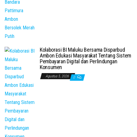
Kolaborasi BI Maluku Bersama Disparbud
Ambon Edukasi Masyarakat Tentang Sistem
Pembayaran Digital dan Perlindungan
Konsumen
Agustus 5, 2026
0