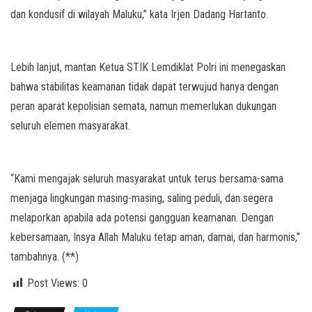
dan kondusif di wilayah Maluku,” kata Irjen Dadang Hartanto.
Lebih lanjut, mantan Ketua STIK Lemdiklat Polri ini menegaskan
bahwa stabilitas keamanan tidak dapat terwujud hanya dengan
peran aparat kepolisian semata, namun memerlukan dukungan
seluruh elemen masyarakat.
“Kami mengajak seluruh masyarakat untuk terus bersama-sama
menjaga lingkungan masing-masing, saling peduli, dan segera
melaporkan apabila ada potensi gangguan keamanan. Dengan
kebersamaan, Insya Allah Maluku tetap aman, damai, dan harmonis,”
tambahnya. (**)
Post Views:
0