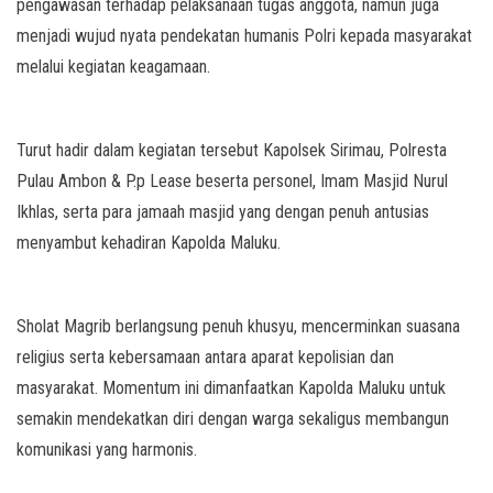
pengawasan terhadap pelaksanaan tugas anggota, namun juga
menjadi wujud nyata pendekatan humanis Polri kepada masyarakat
melalui kegiatan keagamaan.
Turut hadir dalam kegiatan tersebut Kapolsek Sirimau, Polresta
Pulau Ambon & P.p Lease beserta personel, Imam Masjid Nurul
Ikhlas, serta para jamaah masjid yang dengan penuh antusias
menyambut kehadiran Kapolda Maluku.
Sholat Magrib berlangsung penuh khusyu, mencerminkan suasana
religius serta kebersamaan antara aparat kepolisian dan
masyarakat. Momentum ini dimanfaatkan Kapolda Maluku untuk
semakin mendekatkan diri dengan warga sekaligus membangun
komunikasi yang harmonis.