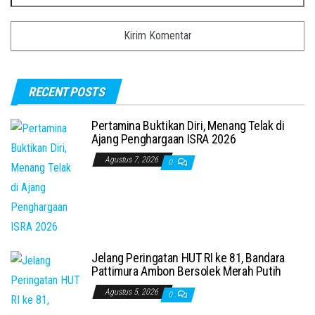
RECENT POSTS
Pertamina Buktikan Diri, Menang Telak di
Ajang Penghargaan ISRA 2026
Agustus 7, 2026
0
Jelang Peringatan HUT RI ke 81, Bandara
Pattimura Ambon Bersolek Merah Putih
Agustus 5, 2026
0