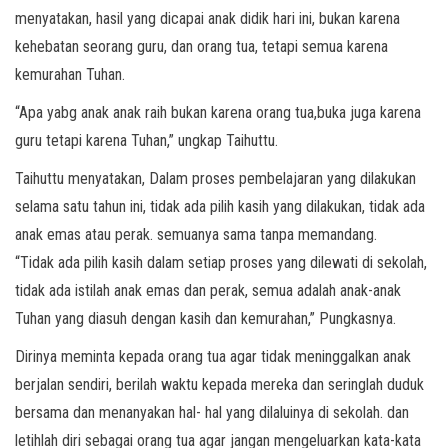
menyatakan, hasil yang dicapai anak didik hari ini, bukan karena
kehebatan seorang guru, dan orang tua, tetapi semua karena
kemurahan Tuhan.
“Apa yabg anak anak raih bukan karena orang tua,buka juga karena
guru tetapi karena Tuhan,” ungkap Taihuttu.
Taihuttu menyatakan, Dalam proses pembelajaran yang dilakukan
selama satu tahun ini, tidak ada pilih kasih yang dilakukan, tidak ada
anak emas atau perak. semuanya sama tanpa memandang.
“Tidak ada pilih kasih dalam setiap proses yang dilewati di sekolah,
tidak ada istilah anak emas dan perak, semua adalah anak-anak
Tuhan yang diasuh dengan kasih dan kemurahan,” Pungkasnya.
Dirinya meminta kepada orang tua agar tidak meninggalkan anak
berjalan sendiri, berilah waktu kepada mereka dan seringlah duduk
bersama dan menanyakan hal- hal yang dilaluinya di sekolah. dan
letihlah diri sebagai orang tua agar jangan mengeluarkan kata-kata