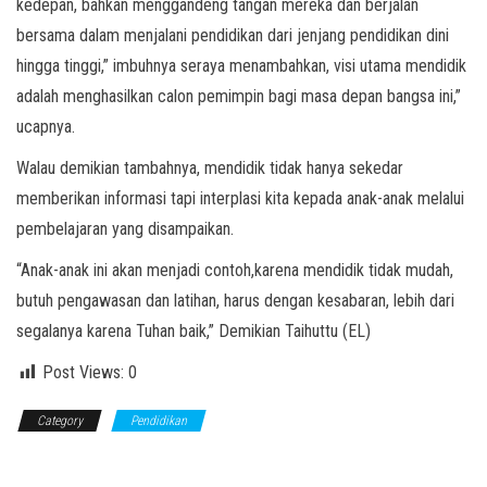
kedepan, bahkan menggandeng tangan mereka dan berjalan
bersama dalam menjalani pendidikan dari jenjang pendidikan dini
hingga tinggi,” imbuhnya seraya menambahkan, visi utama mendidik
adalah menghasilkan calon pemimpin bagi masa depan bangsa ini,”
ucapnya.
Walau demikian tambahnya, mendidik tidak hanya sekedar
memberikan informasi tapi interplasi kita kepada anak-anak melalui
pembelajaran yang disampaikan.
“Anak-anak ini akan menjadi contoh,karena mendidik tidak mudah,
butuh pengawasan dan latihan, harus dengan kesabaran, lebih dari
segalanya karena Tuhan baik,” Demikian Taihuttu (EL)
Post Views:
0
Category
Pendidikan