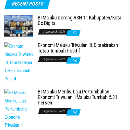
RECENT POSTS
BI Maluku Dorong ASN 11 Kabupaten/Kota
Go Digital
Agustus 8, 2026
0
Ekonomi Maluku Triwulan III, Diprakirakan
Tetap Tumbuh Positif
Agustus 8, 2026
0
BI Maluku Merilis, Laju Pertumbuhan
Ekonomi Triwulan II Maluku Tumbuh 5.31
Persen
Agustus 8, 2026
0