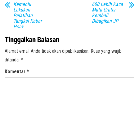
Kemenlu
600 Lebih Kaca
Lakukan
Mata Gratis
Pelatihan
Kembali
Tangkal Kabar
Dibagikan JP
Hoax
Tinggalkan Balasan
Alamat email Anda tidak akan dipublikasikan.
Ruas yang wajib
ditandai
*
Komentar
*