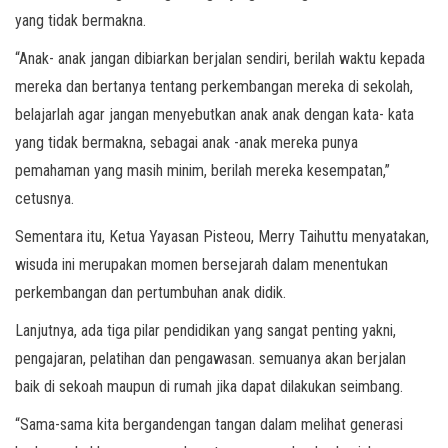
yang tidak bermakna.
“Anak- anak jangan dibiarkan berjalan sendiri, berilah waktu kepada
mereka dan bertanya tentang perkembangan mereka di sekolah,
belajarlah agar jangan menyebutkan anak anak dengan kata- kata
yang tidak bermakna, sebagai anak -anak mereka punya
pemahaman yang masih minim, berilah mereka kesempatan,”
cetusnya.
Sementara itu, Ketua Yayasan Pisteou, Merry Taihuttu menyatakan,
wisuda ini merupakan momen bersejarah dalam menentukan
perkembangan dan pertumbuhan anak didik.
Lanjutnya, ada tiga pilar pendidikan yang sangat penting yakni,
pengajaran, pelatihan dan pengawasan. semuanya akan berjalan
baik di sekoah maupun di rumah jika dapat dilakukan seimbang.
“Sama-sama kita bergandengan tangan dalam melihat generasi