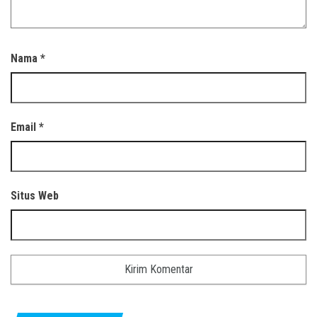
Nama
*
Email
*
Situs Web